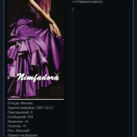
>>>Главные ворота.
0
Откуда:
Москва
Зарегистрирован
: 2007-10-17
Приглашений:
0
Сообщений:
304
Уважение:
+0
Позитив:
+0
Пол:
Женский
Провел на форуме: