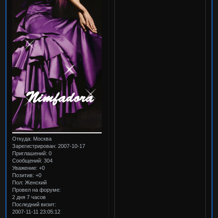
Откуда:
Москва
Зарегистрирован
: 2007-10-17
Приглашений:
0
Сообщений:
304
Уважение:
+0
Позитив:
+0
Пол:
Женский
Провел на форуме:
2 дня 7 часов
Последний визит:
2007-11-11 23:05:12