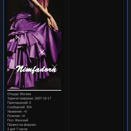
Откуда:
Москва
Зарегистрирован
: 2007-10-17
Приглашений:
0
Сообщений:
304
Уважение:
+0
Позитив:
+0
Пол:
Женский
Провел на форуме:
2 дня 7 часов