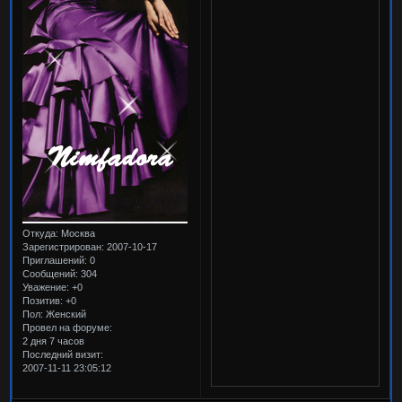
Откуда:
Москва
Зарегистрирован
: 2007-10-17
Приглашений:
0
Сообщений:
304
Уважение:
+0
Позитив:
+0
Пол:
Женский
Провел на форуме:
2 дня 7 часов
Последний визит:
2007-11-11 23:05:12