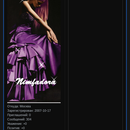
Откуда:
Москва
Зарегистрирован
: 2007-10-17
Приглашений:
0
Сообщений:
304
Уважение:
+0
Позитив:
+0