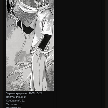
Зарегистрирован
: 2007-10-24
Приглашений:
0
Сообщений:
91
Уважение:
+0
Позитив:
+0