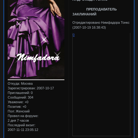
ПРЕПОДАВАТЕЛЬ
ЗАКЛИНАНИЙ
Отредактировано Нимфадора Тонкс
(2007-10-19 16:38:43)
0
Откуда:
Москва
Зарегистрирован
: 2007-10-17
Приглашений:
0
Сообщений:
304
Уважение:
+0
Позитив:
+0
Пол:
Женский
Провел на форуме:
2 дня 7 часов
Последний визит:
2007-11-11 23:05:12