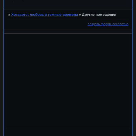
»
Хогвартс: любовь в темные времена
»
Другие помещения
создать форум бесплатно