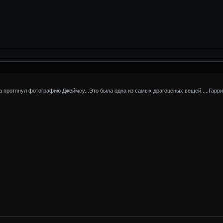
ва протянул фотографию Джеймсу...Это была одна из самых драгоценых вещей.....Гарри