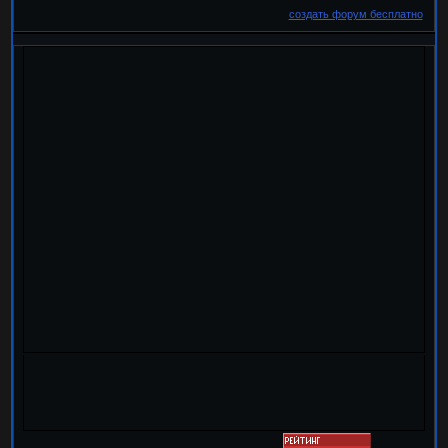
создать форум бесплатно